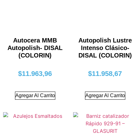
Autocera MMB
Autopolish Lustre
Autopolish- DISAL
Intenso Clásico-
(COLORIN)
DISAL (COLORIN)
$
11.963,96
$
11.958,67
Agregar Al Carrito
Agregar Al Carrito