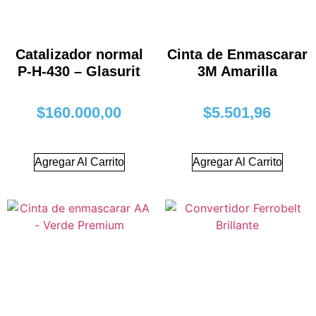
Catalizador normal
Cinta de Enmascarar
P-H-430 – Glasurit
3M Amarilla
$
160.000,00
$
5.501,96
Agregar Al Carrito
Agregar Al Carrito