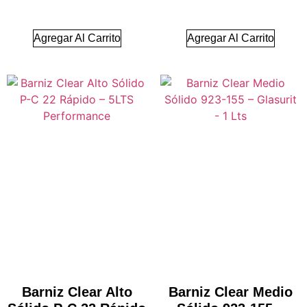
Agregar Al Carrito
Agregar Al Carrito
Barniz Clear Alto
Barniz Clear Medio