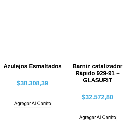
Azulejos Esmaltados
Barniz catalizador
Rápido 929-91 –
GLASURIT
$
38.308,39
$
32.572,80
Agregar Al Carrito
Agregar Al Carrito