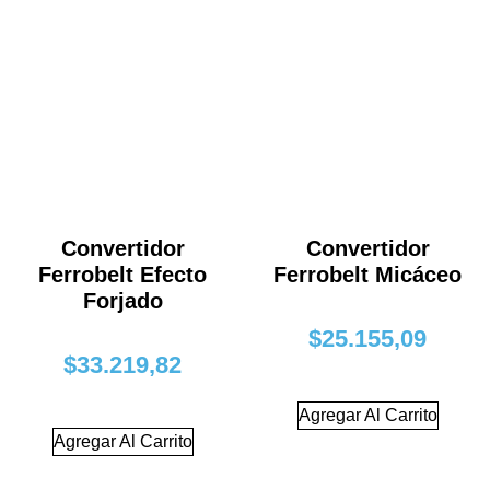
Convertidor
Convertidor
Ferrobelt Efecto
Ferrobelt Micáceo
Forjado
$
25.155,09
$
33.219,82
Agregar Al Carrito
Agregar Al Carrito