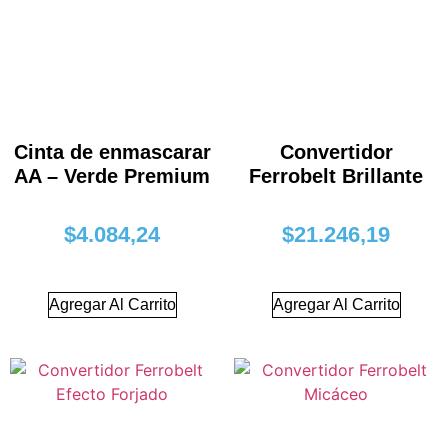
Cinta de enmascarar
Convertidor
AA – Verde Premium
Ferrobelt Brillante
$
4.084,24
$
21.246,19
Agregar Al Carrito
Agregar Al Carrito