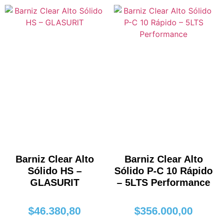
Barniz Clear Alto
Barniz Clear Alto
Sólido HS –
Sólido P-C 10 Rápido
GLASURIT
– 5LTS Performance
$
46.380,80
$
356.000,00