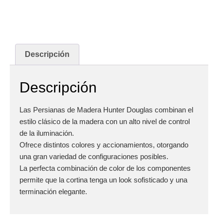
Descripción
Descripción
Las Persianas de Madera Hunter Douglas combinan el
estilo clásico de la madera con un alto nivel de control
de la iluminación.
Ofrece distintos colores y accionamientos, otorgando
una gran variedad de configuraciones posibles.
La perfecta combinación de color de los componentes
permite que la cortina tenga un look sofisticado y una
terminación elegante.