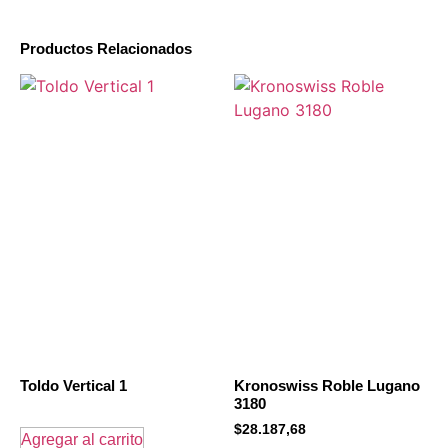
Productos Relacionados
Toldo Vertical 1
Kronoswiss Roble Lugano
3180
$
28.187,68
Agregar al carrito