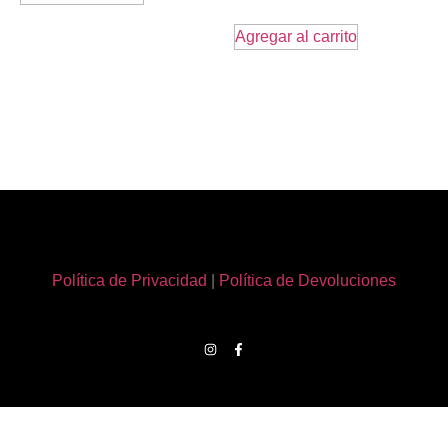
Agregar al carrito
Política de Privacidad
|
Política de Devoluciones